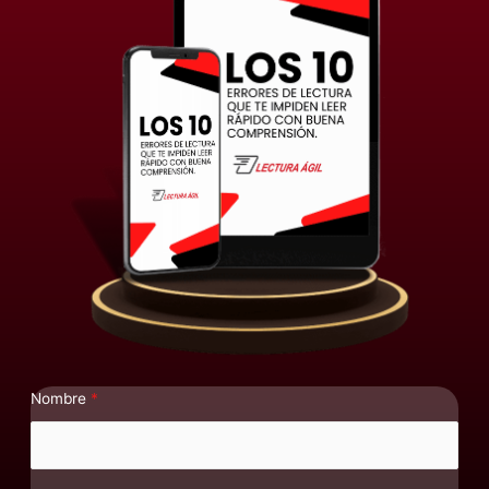
Nombre
*