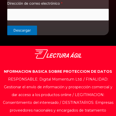
Dirección de correo electrónico
*
Descargar
NFORMACION BASICA SOBRE PROTECCION DE DATOS
RESPONSABLE: Digital Momentum Ltd. / FINALIDAD:
Gestionar el envío de información y prospección comercial y
dar acceso a los productos online / LEGITIMACION:
Consentimiento del interesado / DESTINATARIOS: Empresas
proveedores nacionales y encargados de tratamiento