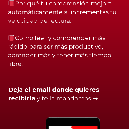
Por qué
tu comprensión mejora
automáticamente
si incrementas tu
velocidad de lectura.
Cómo
leer y comprender más
rápido
para ser más productivo,
aprender más y tener más tiempo
libre.
Deja el email donde quieres
recibirla
y te la mandamos ➡︎