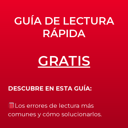
GUÍA DE LECTURA
RÁPIDA
GRATIS
DESCUBRE EN ESTA GUÍA:
Los
errores de lectura
más
comunes
y cómo solucionarlos.